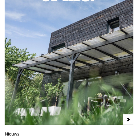
Nieuws