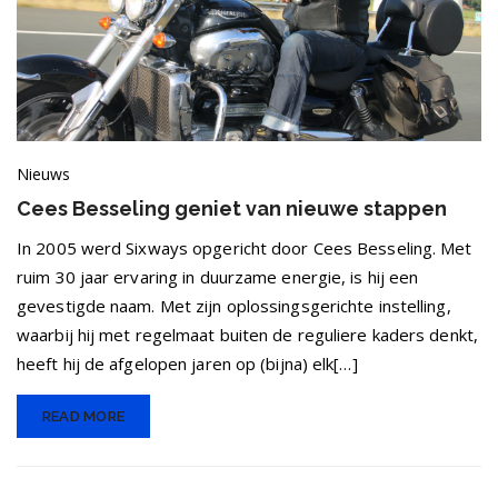
Nieuws
Cees Besseling geniet van nieuwe stappen
In 2005 werd Sixways opgericht door Cees Besseling. Met
ruim 30 jaar ervaring in duurzame energie, is hij een
gevestigde naam. Met zijn oplossingsgerichte instelling,
waarbij hij met regelmaat buiten de reguliere kaders denkt,
heeft hij de afgelopen jaren op (bijna) elk[…]
READ MORE